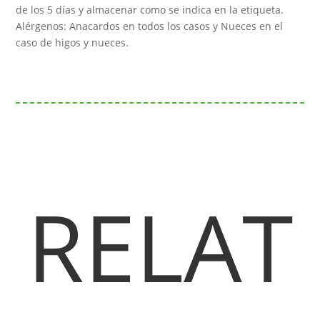
de los 5 días y almacenar como se indica en la etiqueta.
Alérgenos: Anacardos en todos los casos y Nueces en el
caso de higos y nueces.
RELAT