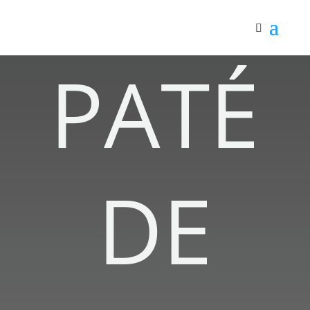
PATÉ
DE