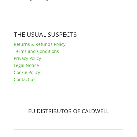
THE USUAL SUSPECTS
Returns & Refunds Policy
Terms and Conditions
Privacy Policy
Legal Notice
Cookie Policy
Contact us
EU DISTRIBUTOR OF CALDWELL